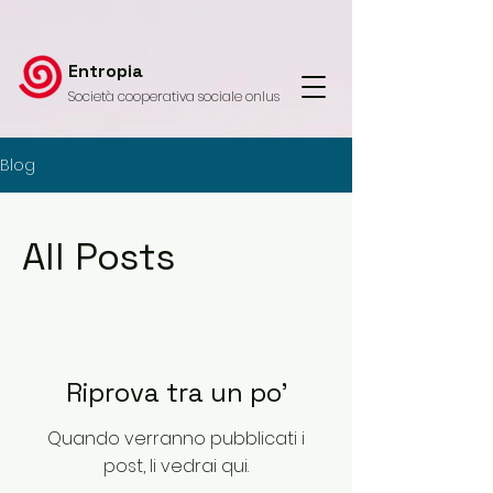
Entropia
Società cooperativa sociale onlus
Blog
All Posts
Riprova tra un po'
Quando verranno pubblicati i
post, li vedrai qui.